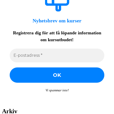
Nyhetsbrev om kurser
Registrera dig för att få löpande
information
om kursutbudet!
Vi spammar inte!
Arkiv