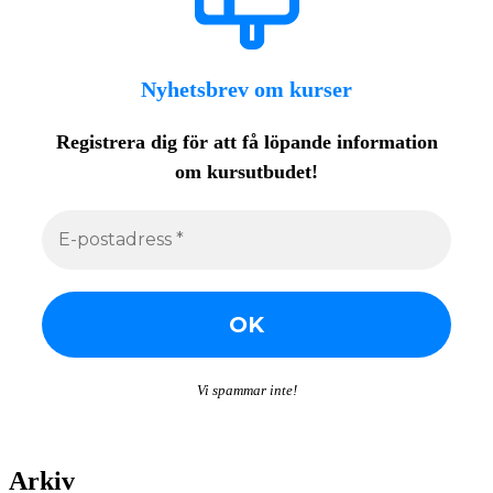
Nyhetsbrev om kurser
Registrera dig för att få löpande
information
om kursutbudet!
Vi spammar inte!
Arkiv