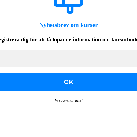
Nyhetsbrev om kurser
gistrera dig för att få löpande
information om kursutbud
Vi spammar inte!