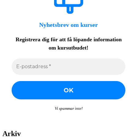
Nyhetsbrev om kurser
Registrera dig för att få löpande
information
om kursutbudet!
Vi spammar inte!
Arkiv