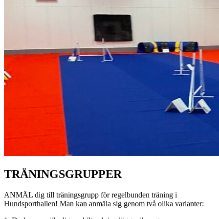
TRÄNINGSGRUPPER
ANMÄL dig till träningsgrupp för regelbunden träning i
Hundsporthallen! Man kan anmäla sig genom två olika varianter: