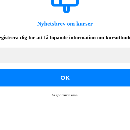
Nyhetsbrev om kurser
gistrera dig för att få löpande
information om kursutbud
Vi spammar inte!