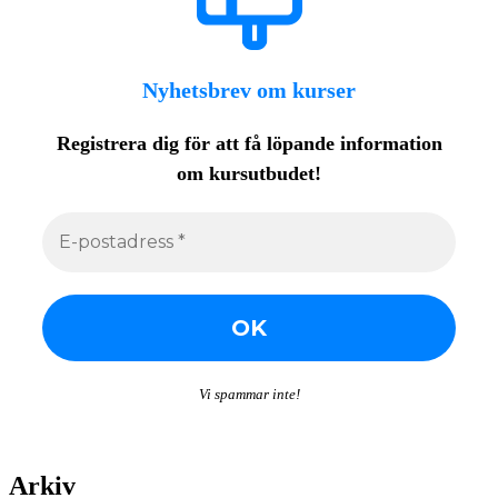
Nyhetsbrev om kurser
Registrera dig för att få löpande
information
om kursutbudet!
Vi spammar inte!
Arkiv