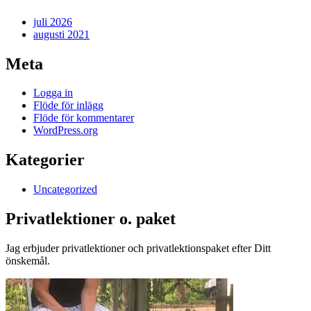
juli 2026
augusti 2021
Meta
Logga in
Flöde för inlägg
Flöde för kommentarer
WordPress.org
Kategorier
Uncategorized
Privatlektioner o. paket
Jag erbjuder privatlektioner och privatlektionspaket efter Ditt
önskemål.