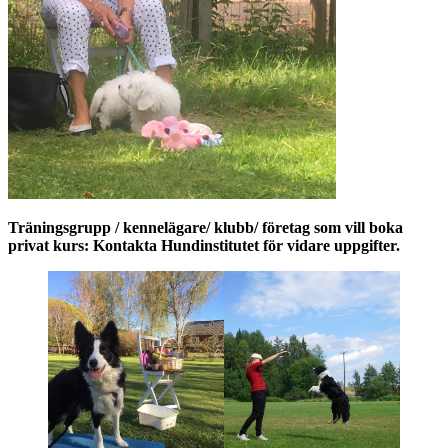
Träningsgrupp / kennelägare/ klubb/ företag som vill boka
privat kurs: Kontakta Hundinstitutet för vidare uppgifter.